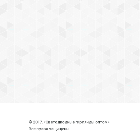
© 2017. «Светодиодные гирлянды оптом»
Все права защищены