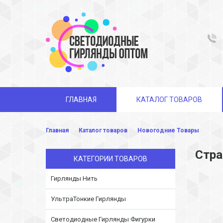
ГЛАВНАЯ
КАТАЛОГ ТОВАРОВ
Главная
Каталог товаров
Новогодние Товары
Стра
КАТЕГОРИИ ТОВАРОВ
Гирлянды Нить
УльтраТонкие Гирлянды
Светодиодные Гирлянды Фигурки