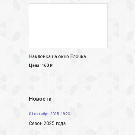
Наклейка на окно Елочка
Цена: 160 ₽
Новости
01 октября 2025, 18:20
Сезон 2025 года