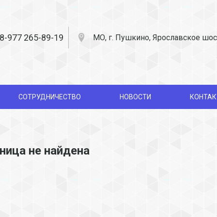
8-977 265-89-19
МО, г. Пушкино, Ярославское шос
СОТРУДНИЧЕСТВО
НОВОСТИ
КОНТА
ница не найдена