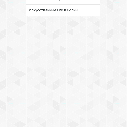
Искусственные Ели и Сосны