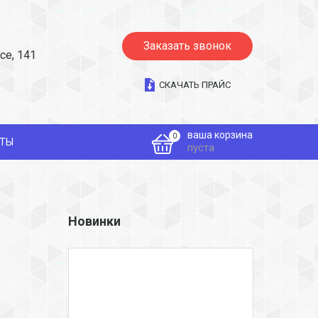
Заказать звонок
се, 141
СКАЧАТЬ ПРАЙС
ваша корзина
0
КТЫ
пуста
Новинки