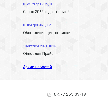
01 сентября 2022, 09:30
Сезон 2022 года открыт!!
03 ноября 2020, 17:15
Обновление цен, новинки
10 октября 2021, 18:15
Обновлен Прайс
Архив новостей
8-977 265-89-19