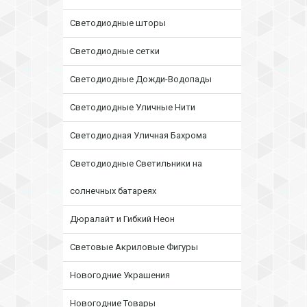
Светодиодные шторы
Светодиодные сетки
Светодиодные Дожди-Водопады
Светодиодные Уличные Нити
Светодиодная Уличная Бахрома
Светодиодные Светильники на
солнечных батареях
Дюралайт и Гибкий Неон
Световые Акриловые Фигуры
Новогодние Украшения
Новогодние Товары