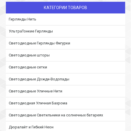
КАТЕГОРИИ ТОВАРОВ
Гирлянды Нить
УльтраТонкие Гирлянды
Светодиодные Гирлянды Фигурки
Светодиодные шторы
Светодиодные сетки
Светодиодные Дожди-Водопады
Светодиодные Уличные Нити
Светодиодная Уличная Бахрома
Светодиодные Светильники на солнечных батареях
Дюралайт и Гибкий Неон