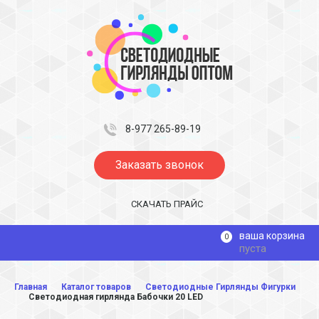
8-977 265-89-19
Заказать звонок
СКАЧАТЬ ПРАЙС
ваша корзина
0
пуста
Главная
Каталог товаров
Светодиодные Гирлянды Фигурки
Светодиодная гирлянда Бабочки 20 LED