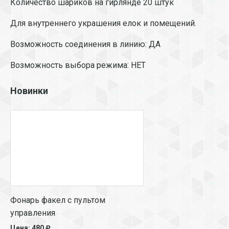
Количество шариков на гирлянде 20 штук
Для внутреннего украшения елок и помещений.
Возможность соединения в линию: ДА
Возможность выбора режима: НЕТ
Новинки
Фонарь факел с пультом
управления
Цена: 480 ₽