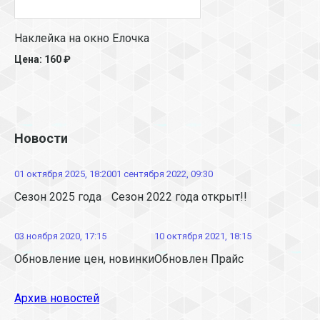
Наклейка на окно Елочка
Цена: 160 ₽
Новости
01 октября 2025, 18:20
01 сентября 2022, 09:30
Сезон 2025 года
Сезон 2022 года открыт!!
03 ноября 2020, 17:15
10 октября 2021, 18:15
Обновление цен, новинки
Обновлен Прайс
Архив новостей