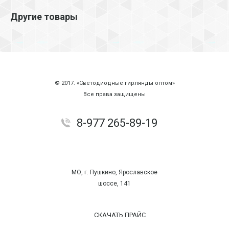
Другие товары
© 2017. «Светодиодные гирлянды оптом»
Все права защищены
8-977 265-89-19
МО, г. Пушкино, Ярославское
шоссе, 141
СКАЧАТЬ ПРАЙС