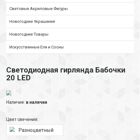
Световые Акриловые Фигуры
Новогодние Украшения
Новогодние Товары
Искусственные Ели и Сосны
Светодиодная гирлянда Бабочки
20 LED
Наличие:
в наличии
Цвет свечения:
Разноцветный