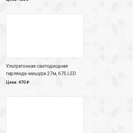
Ультратонкая светодиодная
гирлянда-мишура 27м, 675 LED
Цена: 470 ₽