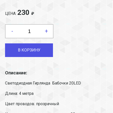
230
ЦЕНА:
₽
-
+
В КОРЗИНУ
Описание:
Светодиодная Гирлянда Бабочки 20LED
Длина: 4 метра
Цвет проводов: прозрачный