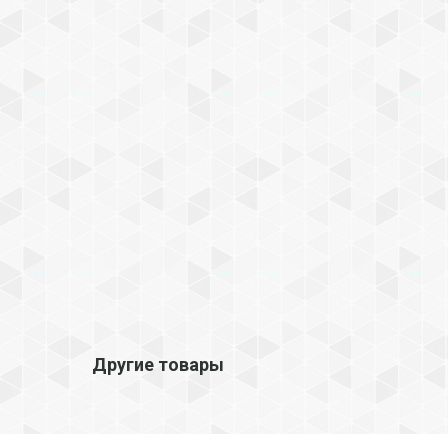
Другие товары