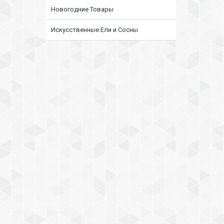
Новогодние Товары
Искусственные Ели и Сосны