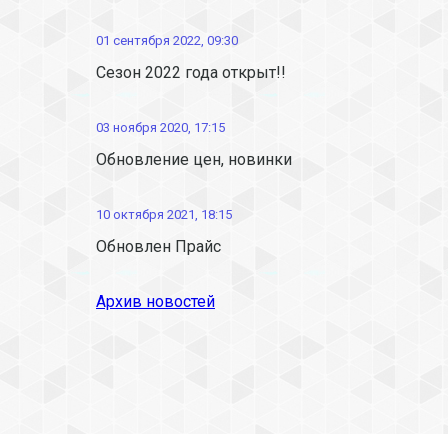
01 сентября 2022, 09:30
Сезон 2022 года открыт!!
03 ноября 2020, 17:15
Обновление цен, новинки
10 октября 2021, 18:15
Обновлен Прайс
Архив новостей