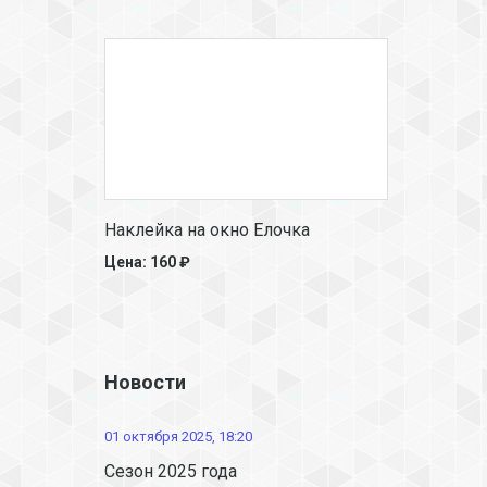
Наклейка на окно Елочка
Цена: 160 ₽
Новости
01 октября 2025, 18:20
Сезон 2025 года